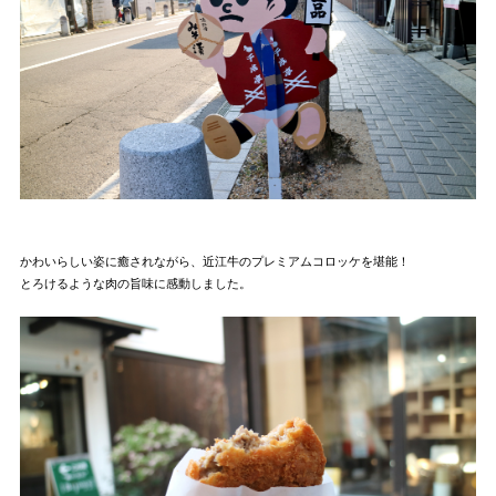
かわいらしい姿に癒されながら、近江牛のプレミアムコロッケを堪能！
とろけるような肉の旨味に感動しました。