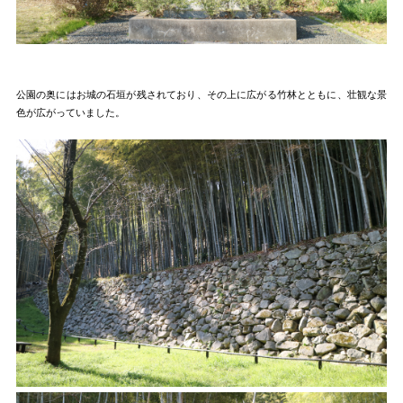
公園の奥にはお城の石垣が残されており、その上に広がる竹林とともに、壮観な景
色が広がっていました。