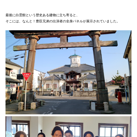
最後に白雲館という歴史ある建物に立ち寄ると、
そこには、なんと！豊臣兄弟の出演者の全身パネルが展示されていました。