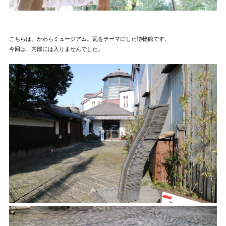
こちらは、かわらミュージアム。瓦をテーマにした博物館です。
今回は、内部には入りませんでした。