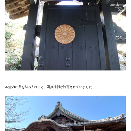
本堂内に足を踏み入れると、写真撮影が許可されていました。