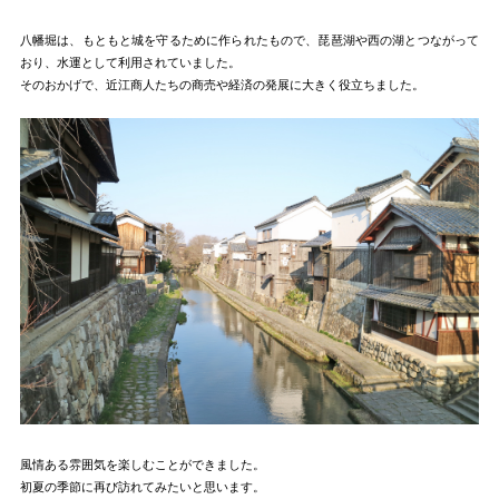
八幡堀は、もともと城を守るために作られたもので、琵琶湖や西の湖とつながって
おり、水運として利用されていました。
そのおかげで、近江商人たちの商売や経済の発展に大きく役立ちました。
風情ある雰囲気を楽しむことができました。
初夏の季節に再び訪れてみたいと思います。