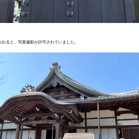
入れると、写真撮影が許可されていました。