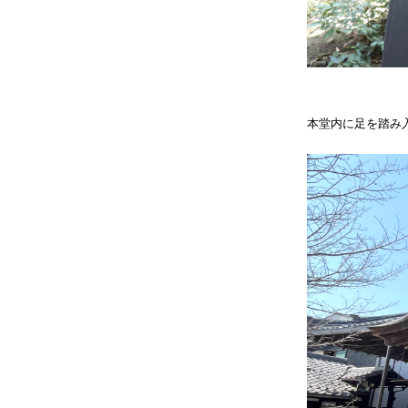
本堂内に足を踏み