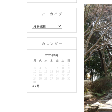
2026年8月
月
火
水
木
金
土
日
1
2
3
4
5
6
7
8
9
10
11
12
13
14
15
16
17
18
19
20
21
22
23
24
25
26
27
28
29
30
31
« 7月