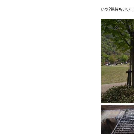
いや?気持ちいい