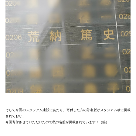
そして今回のスタジアム建設にあたり、寄付した方の芳名版がスタジアム横に掲載
されており、
今回寄付させていただいたので私の名前が掲載されています！（笑）