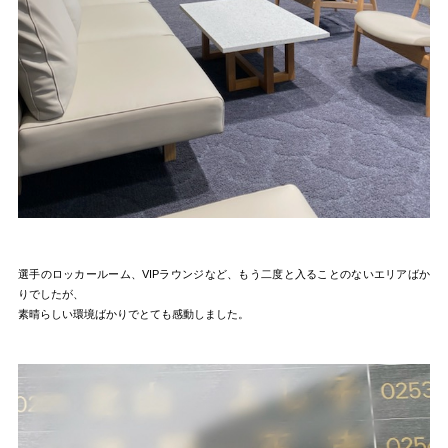
選手のロッカールーム、VIPラウンジなど、もう二度と入ることのないエリアばか
りでしたが、
素晴らしい環境ばかりでとても感動しました。