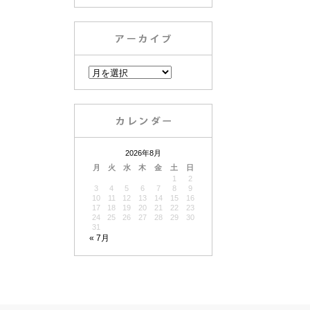
2026年8月
月
火
水
木
金
土
日
1
2
3
4
5
6
7
8
9
10
11
12
13
14
15
16
17
18
19
20
21
22
23
24
25
26
27
28
29
30
31
« 7月