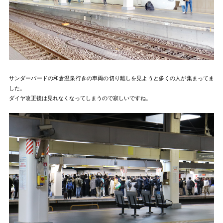
サンダーバードの和倉温泉行きの車両の切り離しを見ようと多くの人が集まってま
した。
ダイヤ改正後は見れなくなってしまうので寂しいですね。