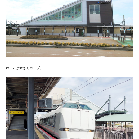
ホームは大きくカーブ。