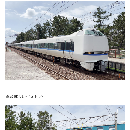
貨物列車もやってきました。