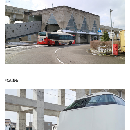
特急通過ー