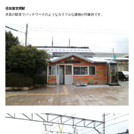
④加賀笠間駅
木造の駅舎でパッチワークのようなカラフルな建物が印象的です。