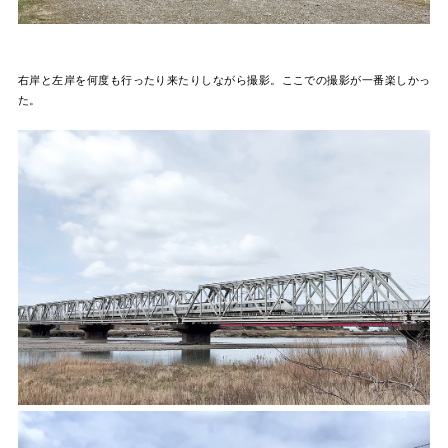
右岸と左岸を何度も行ったり来たりしながら撮影。ここでの撮影が一番楽しかっ
た。