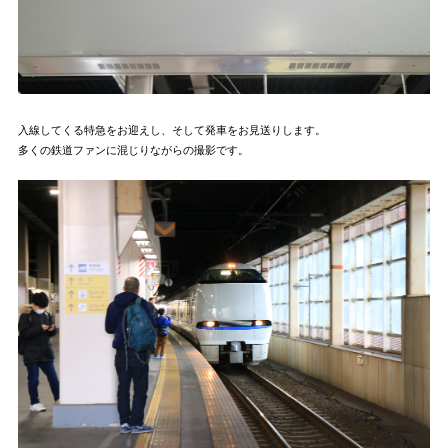
入線してくる特急をお迎えし、そして発車をお見送りします。
多くの鉄道ファンに混じりながらの撮影です。