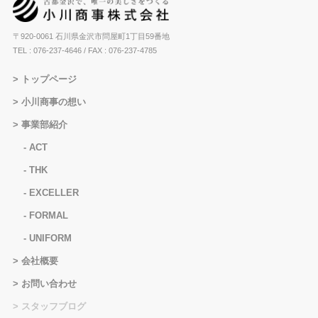
〒920-0061 石川県金沢市問屋町1丁目59番地
TEL : 076-237-4646
/ FAX : 076-237-4785
トップページ
小川商事の想い
事業部紹介
ACT
THK
EXCELLER
FORMAL
UNIFORM
会社概要
お問い合わせ
スタッフブログ