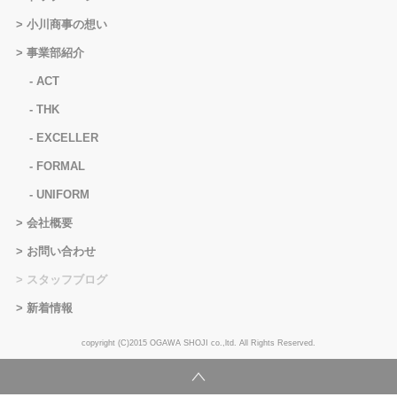
小川商事の想い
事業部紹介
ACT
THK
EXCELLER
FORMAL
UNIFORM
会社概要
お問い合わせ
スタッフブログ
新着情報
copyright (C)2015 OGAWA SHOJI co.,ltd. All Rights Reserved.