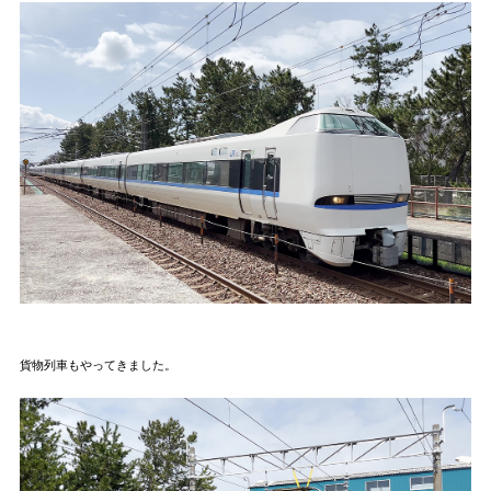
貨物列車もやってきました。