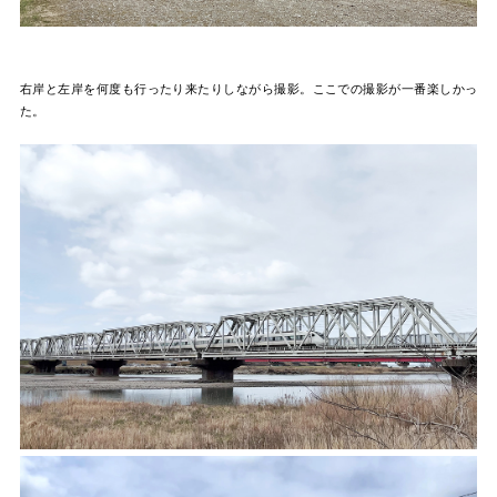
右岸と左岸を何度も行ったり来たりしながら撮影。ここでの撮影が一番楽しかっ
た。