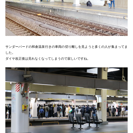
サンダーバードの和倉温泉行きの車両の切り離しを見ようと多くの人が集まってま
した。
ダイヤ改正後は見れなくなってしまうので寂しいですね。