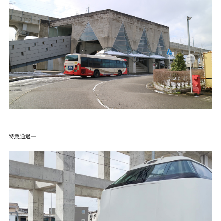
特急通過ー