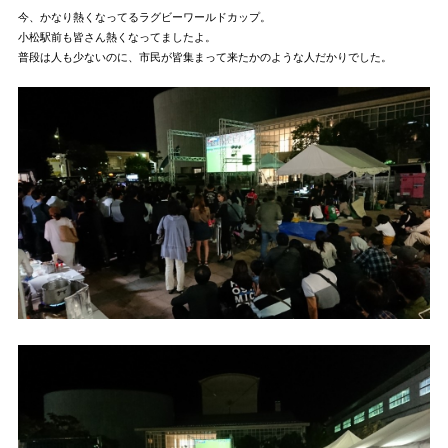
今、かなり熱くなってるラグビーワールドカップ。
小松駅前も皆さん熱くなってましたよ。
普段は人も少ないのに、市民が皆集まって来たかのような人だかりでした。