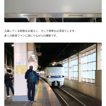
入線してくる特急をお迎えし、そして発車をお見送りします。
多くの鉄道ファンに混じりながらの撮影です。