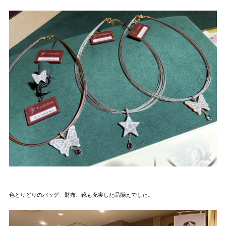
色とりどりのバッグ、財布、靴も充実した品揃えでした。