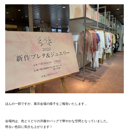
ほんの一部ですが、展示会場の様子をご報告いたします 。
会場内は、色とりどりの洋服やバッグで華やかな空間となっていました。
明るい色目に気分も上がります！