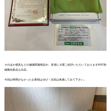
そのほか寝具などの健康関連商品や、皆様に大変ご好評いただいておりますIPST幹
細胞化粧品も出品。
今回お時間がなかったお客様はぜひ！次回は体感してみて下さい。