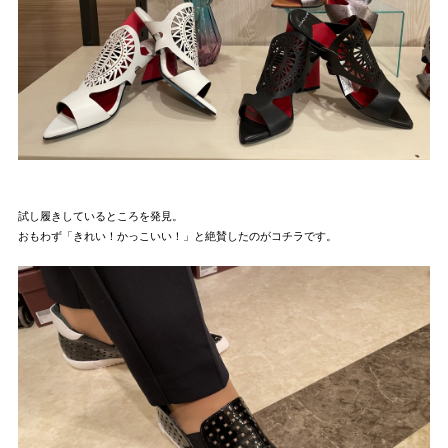
試し履きしているところを発見。
おもわず「きれい！かっこいい！」と絶賛したのがコチラです。