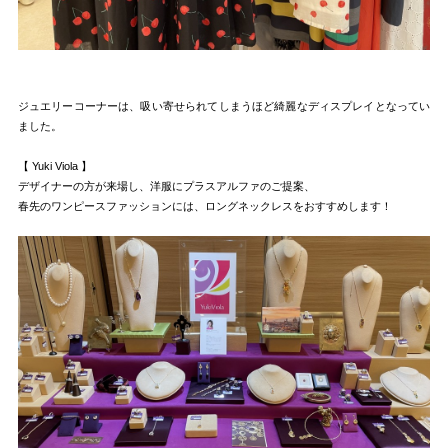
ジュエリーコーナーは、吸い寄せられてしまうほど綺麗なディスプレイとなってい
ました。
【 Yuki Viola 】
デザイナーの方が来場し、洋服にプラスアルファのご提案、
春先のワンピースファッションには、ロングネックレスをおすすめします！