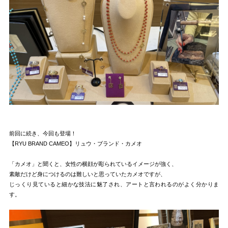
前回に続き、今回も登場！
【RYU BRAND CAMEO】リュウ・ブランド・カメオ
「カメオ」と聞くと、女性の横顔が彫られているイメージが強く、
素敵だけど身につけるのは難しいと思っていたカメオですが、
じっくり見ていると細かな技法に魅了され、アートと言われるのがよく分かりま
す。