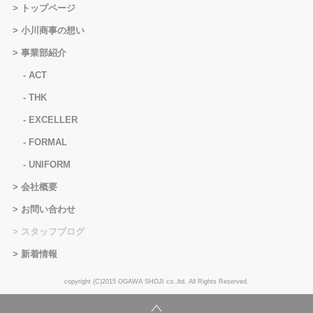
トップページ
小川商事の想い
事業部紹介
ACT
THK
EXCELLER
FORMAL
UNIFORM
会社概要
お問い合わせ
スタッフブログ
新着情報
copyright (C)2015 OGAWA SHOJI co.,ltd. All Rights Reserved.