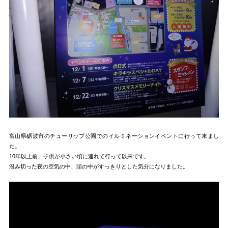
富山県砺波市のチューリップ公園でのイルミネーションイベントに行って来まし
た。
10年以上前、子供が小さい頃に連れて行って以来です。
澄み切った夜の空気の中、頭の中がすっきりとした気分になりました。