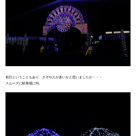
初日ということもあり、さぞや人が多いかと思いましたが・・・
スムーズに駐車場にIN。