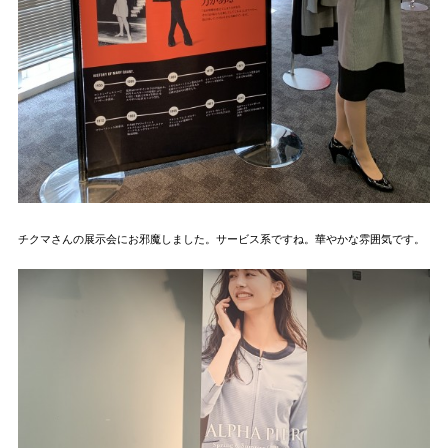
チクマさんの展示会にお邪魔しました。サービス系ですね。華やかな雰囲気です。