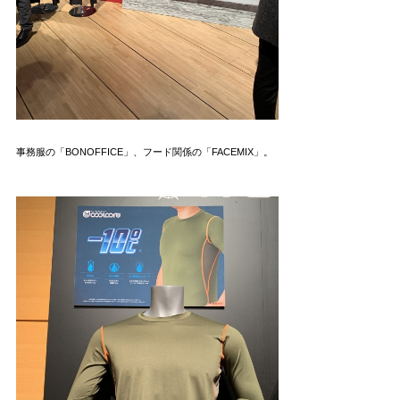
事務服の「BONOFFICE」、フード関係の「FACEMIX」。