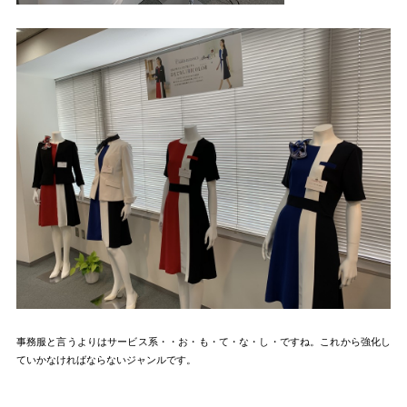
事務服と言うよりはサービス系・・お・も・て・な・し・ですね。これから強化し
ていかなければならないジャンルです。