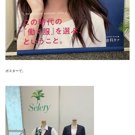
ポスターで。