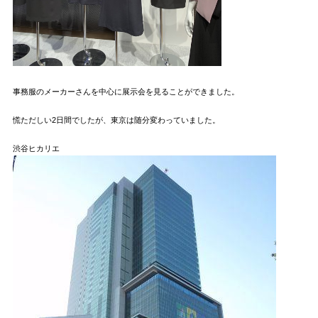
事務服のメーカーさんを中心に展示会を見ることができました。
慌ただしい2日間でしたが、東京は随分変わっていました。
渋谷ヒカリエ