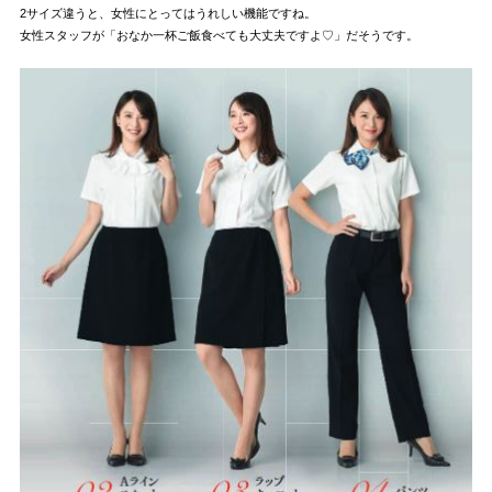
2サイズ違うと、女性にとってはうれしい機能ですね。
女性スタッフが「おなか一杯ご飯食べても大丈夫ですよ♡」だそうです。