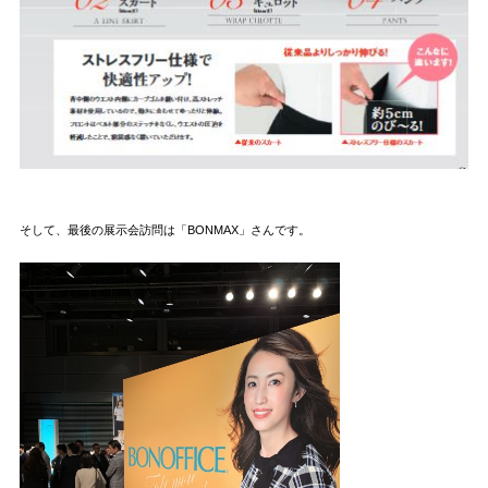
そして、最後の展示会訪問は「BONMAX」さんです。