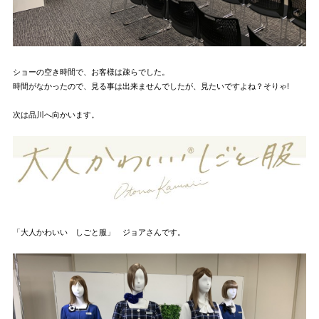
ショーの空き時間で、お客様は疎らでした。
時間がなかったので、見る事は出来ませんでしたが、見たいですよね？そりゃ!
次は品川へ向かいます。
「大人かわいい しごと服」 ジョアさんです。