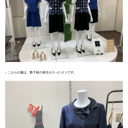
↓ こちらの服は、数千枚の発注が入ったそうです。