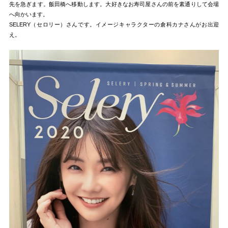
先を急ぎます。飯田橋へ移動します。大好きなお寿司屋さんの前を素通りして会場
へ向かいます。
SELERY（セロリー）さんです。イメージキャラクターの倉科カナさんがお出迎
え。