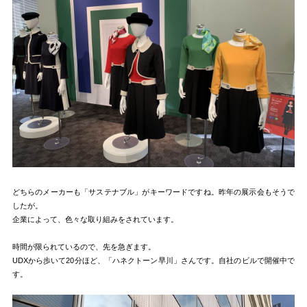
どちらのメーカーも「サステナブル」がキーワードですね。昨年の展示会もそうで
したが。
企業によって、色々な取り組みをされています。
時間が限られているので、先を急ぎます。
UDXから歩いて20分ほど、「ハネクトーン早川」さんです。自社のビルで開催中で
す。