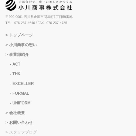
〒920-0061 石川県金沢市問屋町1丁目59番地
TEL : 076-237-4646
/ FAX : 076-237-4785
トップページ
小川商事の想い
事業部紹介
ACT
THK
EXCELLER
FORMAL
UNIFORM
会社概要
お問い合わせ
スタッフブログ