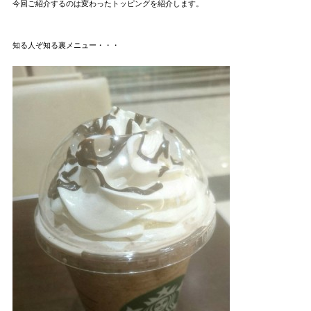
今回ご紹介するのは変わったトッピングを紹介します。
知る人ぞ知る裏メニュー・・・