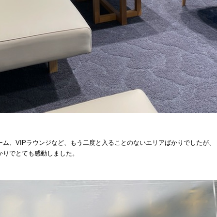
ーム、VIPラウンジなど、もう二度と入ることのないエリアばかりでしたが、
かりでとても感動しました。