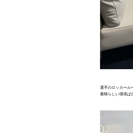
選手のロッカール
素晴らしい環境ば