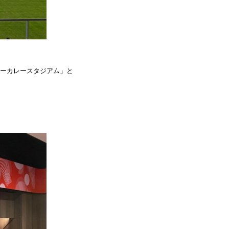
ーカレースタジアム」と