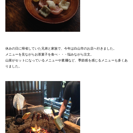
休みの日に帰省していた兄弟と家族で、今年は白山市のお店へ行きました。
メニューを見ながらお茶菓子を食べ・・・悩みながら注文。
山菜がセットになっているメニューや素麺など、季節感を感じるメニューも多くあ
りました。