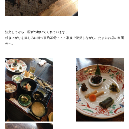
注文してから一匹ずつ焼いてくれています。
焼き上がりを楽しみに待つ事約30分・・・家族で談笑しながら、たまにお店の玄関
先へ。