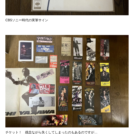
CBSソニー時代の実筆サイン
チケット！ 残念ながら失くしてしまったのもあるのですが…