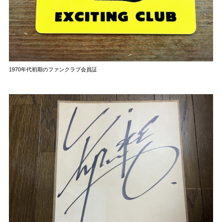
1970年代初期のファンクラブ会員証