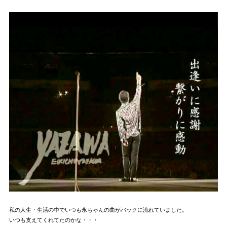
私の人生・生活の中でいつも永ちゃんの曲がバックに流れていました。
いつも支えてくれてたのかな・・・