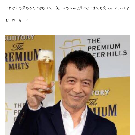
これからも榮ちゃんではなくて（笑）永ちゃんと共にどこまでも突っ走っていくよ
ー
お・お・き・に