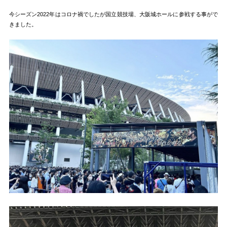
今シーズン2022年はコロナ禍でしたが国立競技場、大阪城ホールに参戦する事がで
きました。