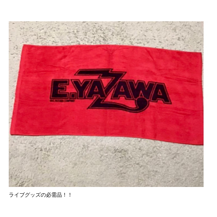
ライブグッズの必需品！！