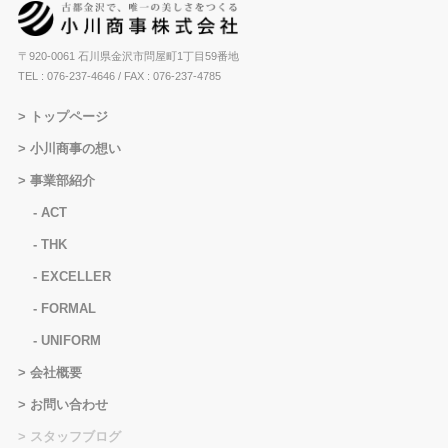
〒920-0061 石川県金沢市問屋町1丁目59番地
TEL : 076-237-4646
/ FAX : 076-237-4785
トップページ
小川商事の想い
事業部紹介
ACT
THK
EXCELLER
FORMAL
UNIFORM
会社概要
お問い合わせ
スタッフブログ