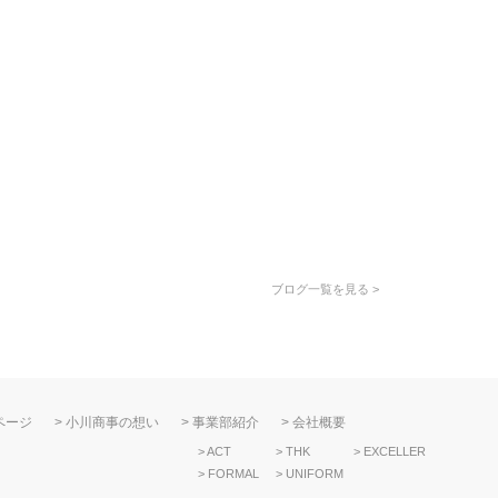
ブログ一覧を見る >
ページ
小川商事の想い
事業部紹介
会社概要
ACT
THK
EXCELLER
FORMAL
UNIFORM