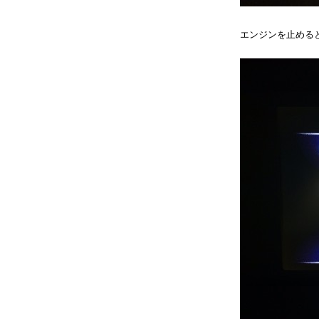
エンジンを止める