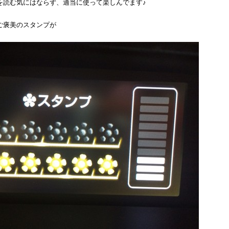
を読む気にはならず、適当に使って楽しんでます♪
ご褒美のスタンプが