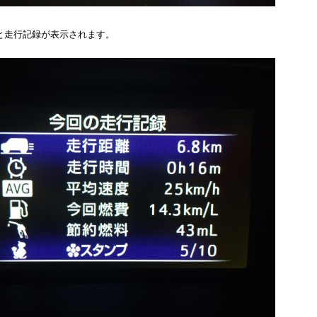
と走行記録が表示されます。