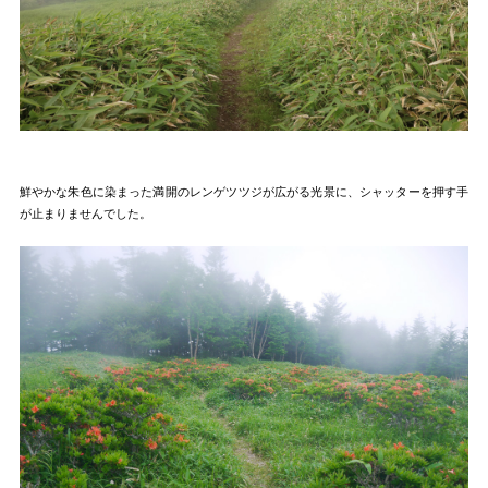
鮮やかな朱色に染まった満開のレンゲツツジが広がる光景に、シャッターを押す手
が止まりませんでした。