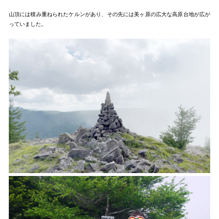
山頂には積み重ねられたケルンがあり、その先には美ヶ原の広大な高原台地が広が
っていました。