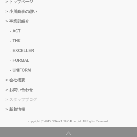
トップページ
小川商事の想い
事業部紹介
ACT
THK
EXCELLER
FORMAL
UNIFORM
会社概要
お問い合わせ
スタッフブログ
新着情報
copyright (C)2015 OGAWA SHOJI co.,ltd. All Rights Reserved.