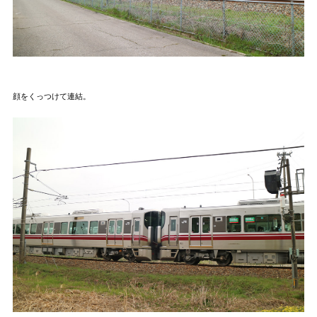
顔をくっつけて連結。