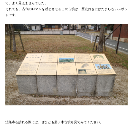
て、よく見えませんでした。
それでも、古代のロマンを感じさせるこの古墳は、歴史好きにはたまらないスポッ
トです。
法隆寺を訪れる際には、ぜひとも藤ノ木古墳も見てみてください。