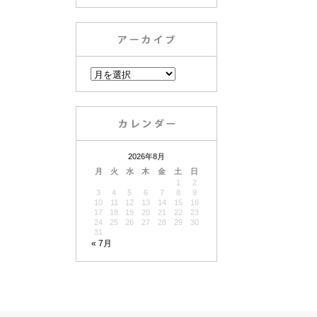
2026年8月
月
火
水
木
金
土
日
1
2
3
4
5
6
7
8
9
10
11
12
13
14
15
16
17
18
19
20
21
22
23
24
25
26
27
28
29
30
31
« 7月