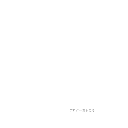
ブログ一覧を見る >