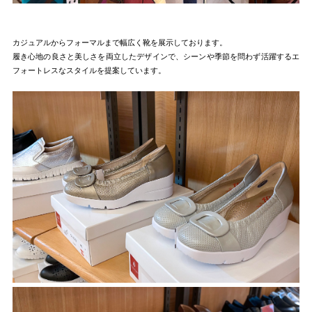
カジュアルからフォーマルまで幅広く靴を展示しております。
履き心地の良さと美しさを両立したデザインで、シーンや季節を問わず活躍するエ
フォートレスなスタイルを提案しています。