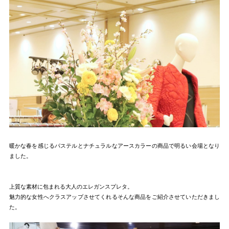
暖かな春を感じるパステルとナチュラルなアースカラーの商品で明るい会場となり
ました。
上質な素材に包まれる大人のエレガンスプレタ。
魅力的な女性へクラスアップさせてくれるそんな商品をご紹介させていただきまし
た。