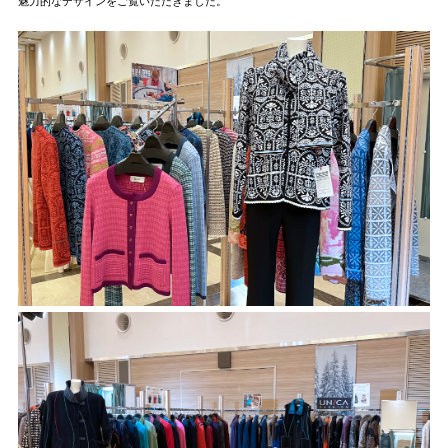
魅力的なデザインをご覧いただきました。