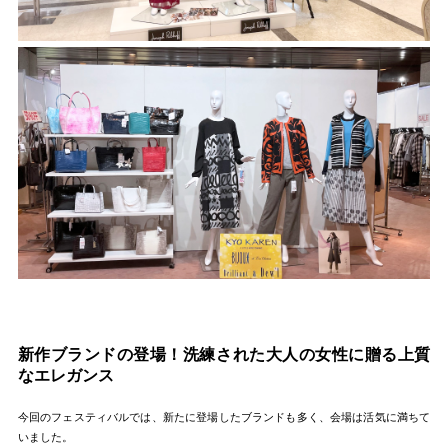
新作ブランドの登場！洗練された大人の女性に贈る上質
なエレガンス
今回のフェスティバルでは、新たに登場したブランドも多く、会場は活気に満ちて
いました。