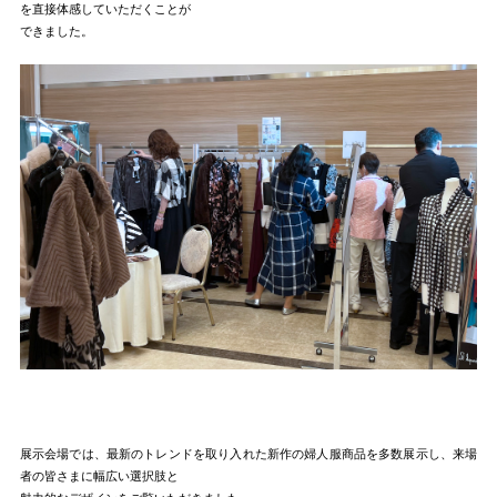
を直接体感していただくことが
できました。
展示会場では、最新のトレンドを取り入れた新作の婦人服商品を多数展示し、来場
者の皆さまに幅広い選択肢と