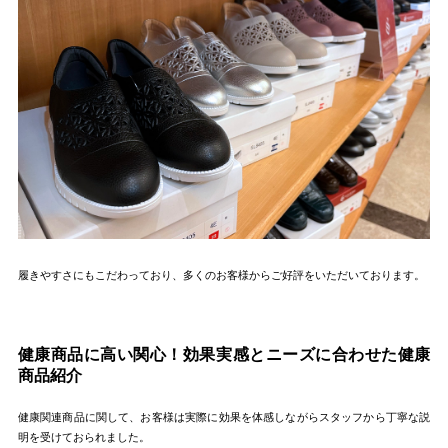
履きやすさにもこだわっており、多くのお客様からご好評をいただいております。
健康商品に高い関心！効果実感とニーズに合わせた健康
商品紹介
健康関連商品に関して、お客様は実際に効果を体感しながらスタッフから丁寧な説
明を受けておられました。