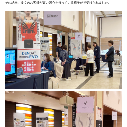
その結果、多くのお客様が高い関心を持っている様子が見受けられました。