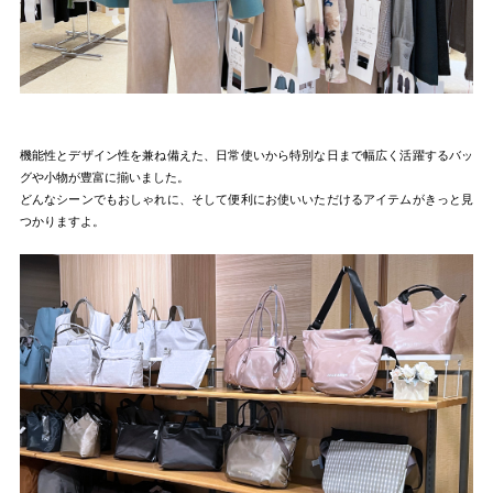
機能性とデザイン性を兼ね備えた、日常使いから特別な日まで幅広く活躍するバッ
グや小物が豊富に揃いました。
どんなシーンでもおしゃれに、そして便利にお使いいただけるアイテムがきっと見
つかりますよ。