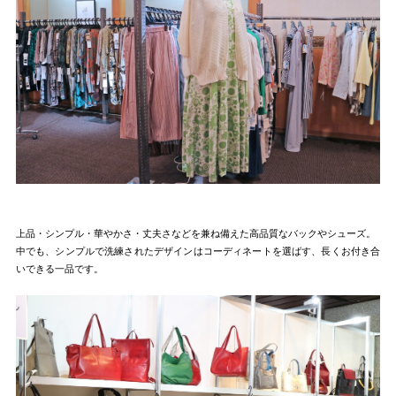
上品・シンプル・華やかさ・丈夫さなどを兼ね備えた高品質なバックやシューズ。
中でも、シンプルで洗練されたデザインはコーディネートを選ばす、長くお付き合
いできる一品です。