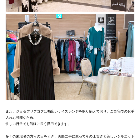
また、ジョセフリブコフは幅広いサイズレンジを取り揃えており、ご自宅でのお手
入れも可能なため、
忙しい日常でも気軽に長く愛用できます。
多くの来場者の方々の目を引き、実際に手に取ってその上質さと美しいシルエット