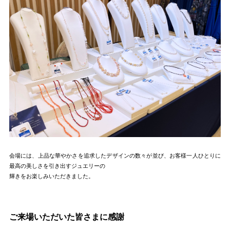
会場には、上品な華やかさを追求したデザインの数々が並び、お客様一人ひとりに
最高の美しさを引き出すジュエリーの
輝きをお楽しみいただきました。
ご来場いただいた皆さまに感謝