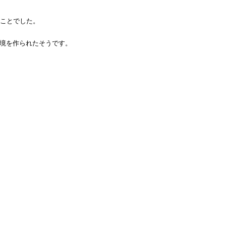
ことでした。
環境を作られたそうです。