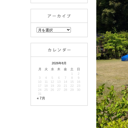
2026年8月
月
火
水
木
金
土
日
1
2
3
4
5
6
7
8
9
10
11
12
13
14
15
16
17
18
19
20
21
22
23
24
25
26
27
28
29
30
31
« 7月