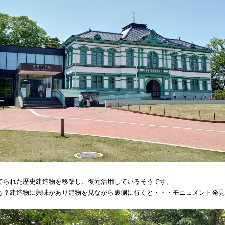
てられた歴史建造物を移築し、復元活用しているそうです。
も？建造物に興味があり建物を見ながら裏側に行くと・・・モニュメント発見