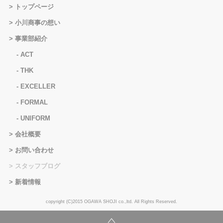
トップページ
小川商事の想い
事業部紹介
ACT
THK
EXCELLER
FORMAL
UNIFORM
会社概要
お問い合わせ
スタッフブログ
新着情報
copyright (C)2015 OGAWA SHOJI co.,ltd. All Rights Reserved.