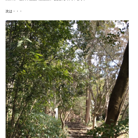
次は・・・