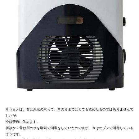
そう言えば、昔は東京の水って、そのままではとても飲めたものではありませんで
したが、
今は普通に飲めます。
何故か？昔は川の水を塩素で消毒をしていたのですが、今はオゾンで消毒している
そうです。