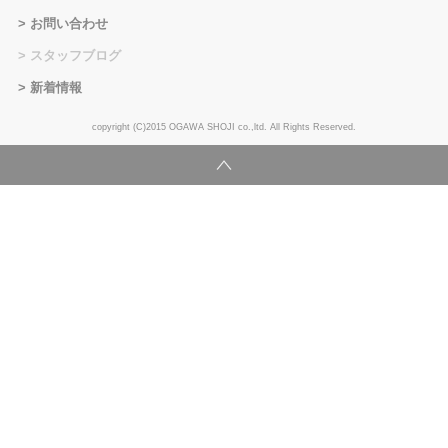
お問い合わせ
スタッフブログ
新着情報
copyright (C)2015 OGAWA SHOJI co.,ltd. All Rights Reserved.