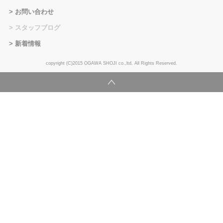
お問い合わせ
スタッフブログ
新着情報
copyright (C)2015 OGAWA SHOJI co.,ltd. All Rights Reserved.