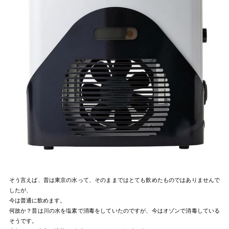
そう言えば、昔は東京の水って、そのままではとても飲めたものではありませんで
したが、
今は普通に飲めます。
何故か？昔は川の水を塩素で消毒をしていたのですが、今はオゾンで消毒している
そうです。