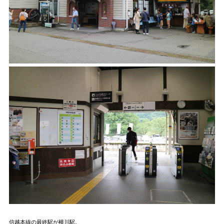
信越本線の最終駅が横川駅。