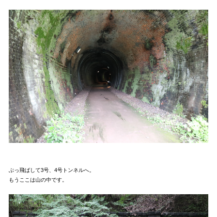
ぶっ飛ばして3号、4号トンネルへ。
もうここは山の中です。