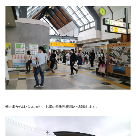
軽井沢からはバスに乗り、お隣の群馬県横川駅へ移動します。