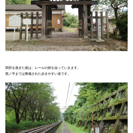
関所を過ぎた後は、レールの跡を辿っていきます。
熊ノ平までは整備された歩きやすい道です。