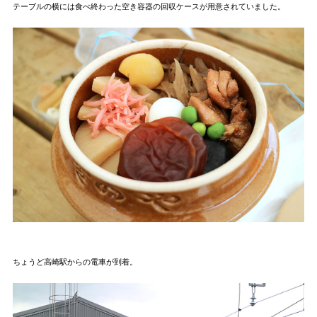
テーブルの横には食べ終わった空き容器の回収ケースが用意されていました。
ちょうど高崎駅からの電車が到着。