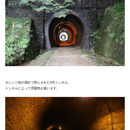
オレンジ色の電灯で照らされた5号トンネル。
トンネルによって雰囲気が違います。