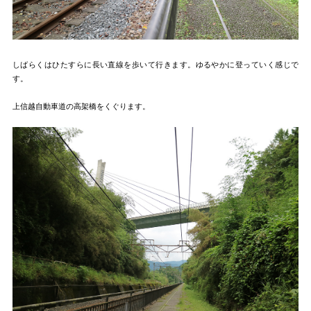
しばらくはひたすらに長い直線を歩いて行きます。ゆるやかに登っていく感じで
す。
上信越自動車道の高架橋をくぐります。