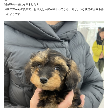
我が家の一員になりました！
お店の方からの提案で、お迎えは入試が終わってから。同じような状況のお家もあ
ったようです。