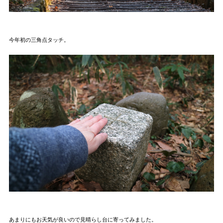
今年初の三角点タッチ。
あまりにもお天気が良いので見晴らし台に寄ってみました。