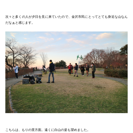
次々と多くの人が夕日を見に来ていたので、金沢市民にとってとても身近な山なん
だなぁと感じます。
こちらは、もりの里方面。遠くに白山の姿も望めました。