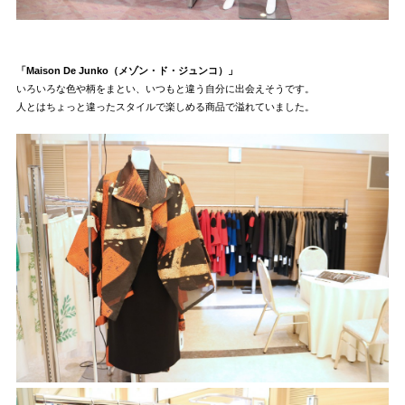
「Maison De Junko（メゾン・ド・ジュンコ）」
いろいろな色や柄をまとい、いつもと違う自分に出会えそうです。
人とはちょっと違ったスタイルで楽しめる商品で溢れていました。