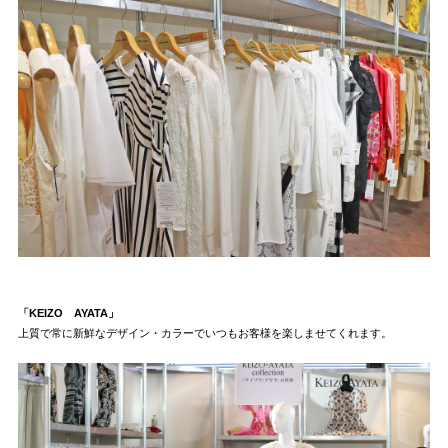
「KEIZO AYATA」
上質で常に新鮮なデザイン・カラーでいつもお客様を楽しませてくれます。