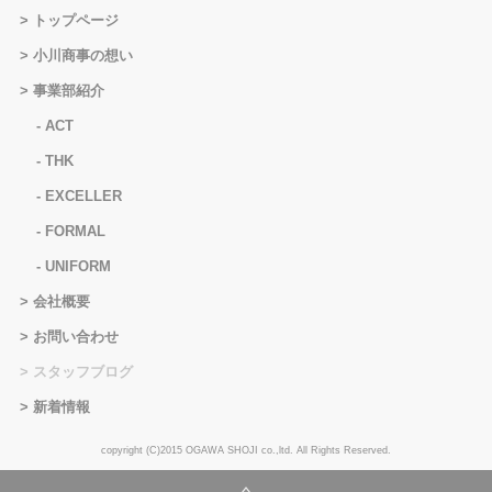
トップページ
小川商事の想い
事業部紹介
ACT
THK
EXCELLER
FORMAL
UNIFORM
会社概要
お問い合わせ
スタッフブログ
新着情報
copyright (C)2015 OGAWA SHOJI co.,ltd. All Rights Reserved.