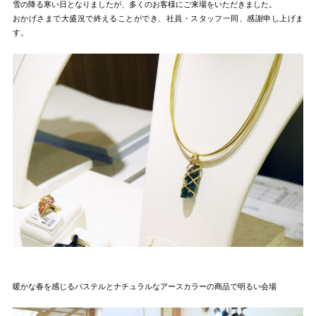
雪の降る寒い日となりましたが、多くのお客様にご来場をいただきました。
おかげさまで大盛況で終えることができ、社員・スタッフ一同、感謝申し上げま
す。
暖かな春を感じるパステルとナチュラルなアースカラーの商品で明るい会場