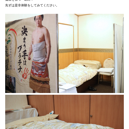
先ずは是非体験をしてみてください。