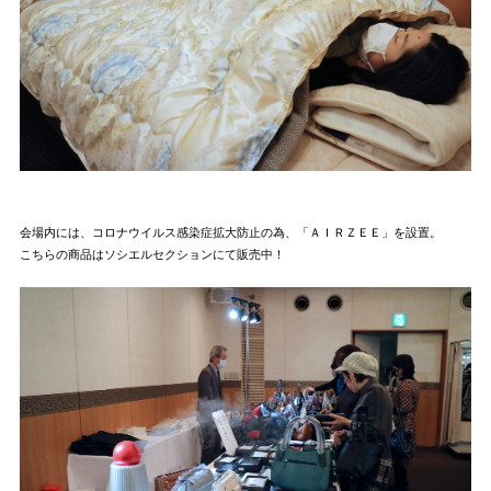
会場内には、コロナウイルス感染症拡大防止の為、「ＡＩＲＺＥＥ」を設置。
こちらの商品はソシエルセクションにて販売中！