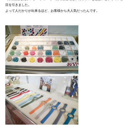
目を引きました。
よって人だかりが出来るほど、お客様から大人気だったんです。