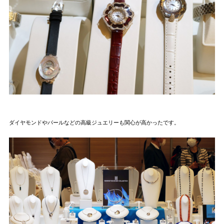
ダイヤモンドやパールなどの高級ジュエリーも関心が高かったです。