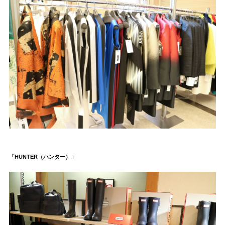
「HUNTER（ハンター）」