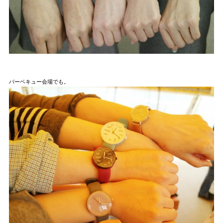
バーベキュー会場でも。