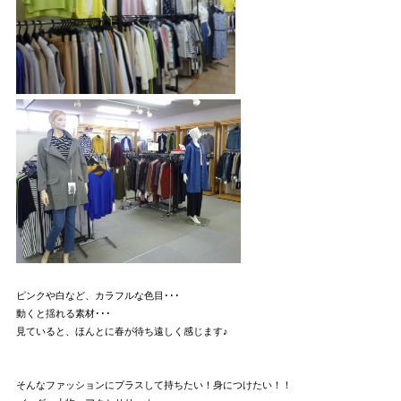
ピンクや白など、カラフルな色目･･･
動くと揺れる素材･･･
見ていると、ほんとに春が待ち遠しく感じます♪
そんなファッションにプラスして持ちたい！身につけたい！！