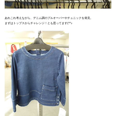
あれこれ考えながら、デニム調のプルオーバーやチュニックを発見。
まずはトップスからチャレンジ！とも思ってます(^^♪