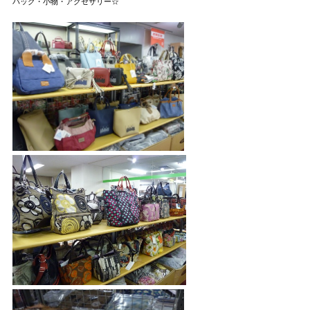
バッグ・小物・アクセサリー☆