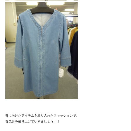
春に向けたアイテムを取り入れたファッションで、
春気分を盛り上げていきましょう！！