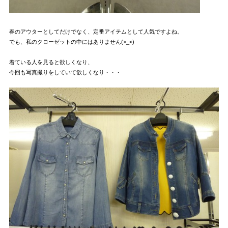
春のアウターとしてだけでなく、定番アイテムとして人気ですよね。
でも、私のクローゼットの中にはありません(>_<)
着ている人を見ると欲しくなり、
今回も写真撮りをしていて欲しくなり・・・