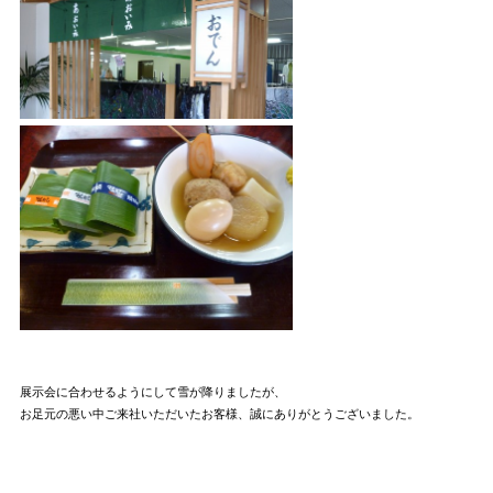
展示会に合わせるようにして雪が降りましたが、
お足元の悪い中ご来社いただいたお客様、誠にありがとうございました。