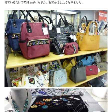
見ているだけで気持ちがポカポカ、おでかけしたくなりました。