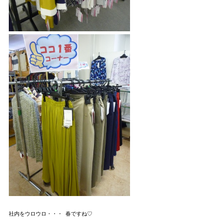
社内をウロウロ・・・ 春ですね♡