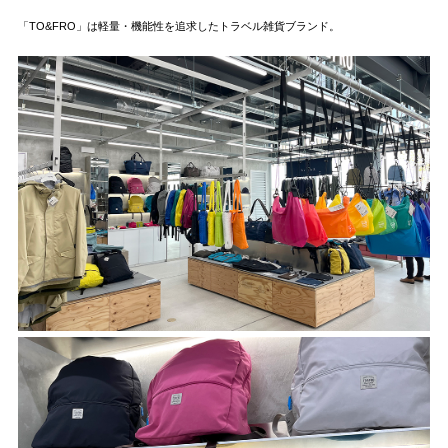
「TO&FRO」は軽量・機能性を追求したトラベル雑貨ブランド。