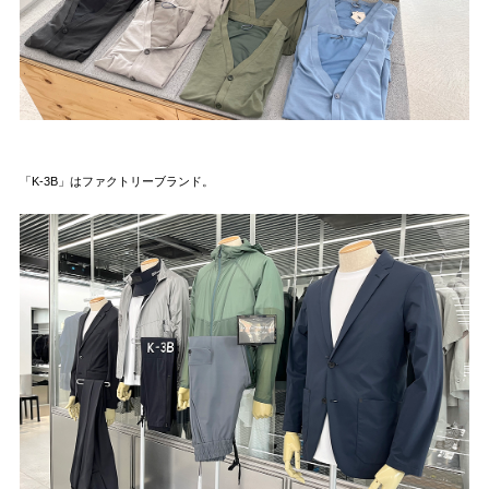
「K-3B」はファクトリーブランド。