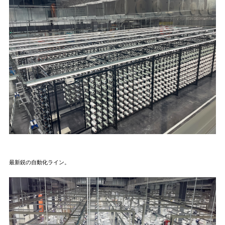
最新鋭の自動化ライン。