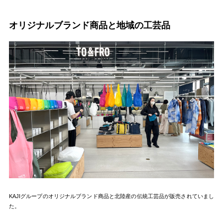
オリジナルブランド商品と地域の工芸品
KAJIグループのオリジナルブランド商品と北陸産の伝統工芸品が販売されていまし
た。