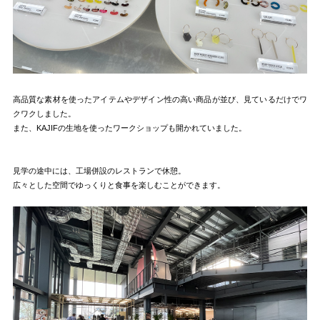
高品質な素材を使ったアイテムやデザイン性の高い商品が並び、見ているだけでワ
クワクしました。
また、KAJIFの生地を使ったワークショップも開かれていました。
見学の途中には、工場併設のレストランで休憩。
広々とした空間でゆっくりと食事を楽しむことができます。