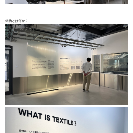
織物とは何か？