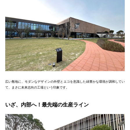
広い敷地に、モダンなデザインの外壁とエコを意識した緑豊かな環境が調和してい
て、まさに未来志向の工場という印象です。
いざ、内部へ！最先端の生産ライン