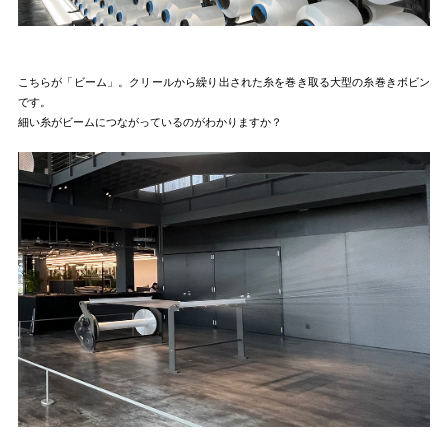
こちらが「ビーム」。クリールから繰り出された糸を巻き取る大型の糸巻きボビン
です。
細い糸がビームにつながっているのがわかりますか？