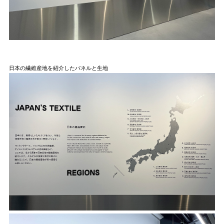
日本の繊維産地を紹介したパネルと生地