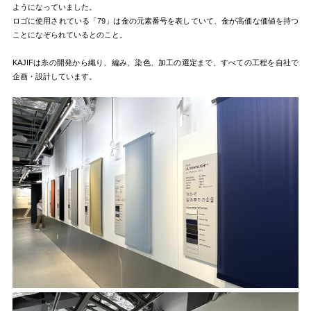
ようになっていました。
ロゴに使用されている「79」は金の元素番号を表していて、金が高価な価値を持つ
ことになぞられているとのこと。
KAJIFは糸の開発から織り、編み、染色、加工の選定まで、すべての工程を自社で
企画・設計しています。