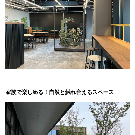
家族で楽しめる！自然と触れ合えるスペース