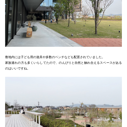
敷地内には子ども用の遊具や多数のベンチなども配置されていました。
家族連れの方も多くいらしてたので、のんびりと自然と触れ合えるスペースがある
のはいいですね。