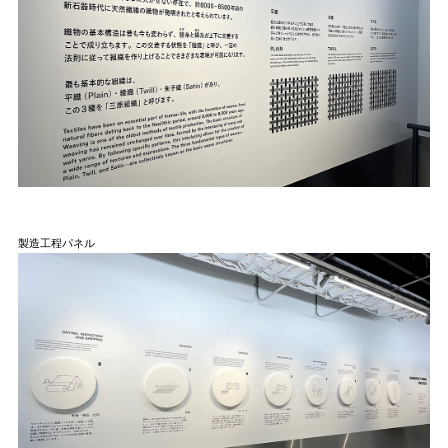
製造工程パネル