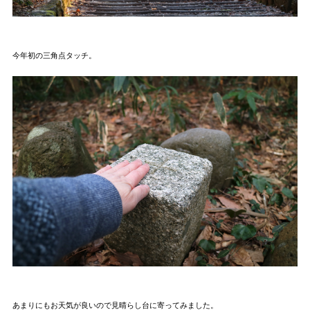
今年初の三角点タッチ。
あまりにもお天気が良いので見晴らし台に寄ってみました。