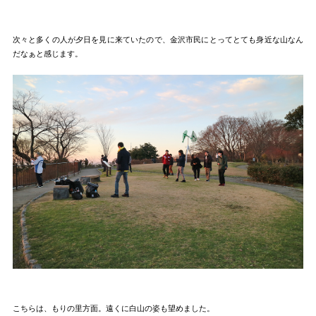
次々と多くの人が夕日を見に来ていたので、金沢市民にとってとても身近な山なん
だなぁと感じます。
こちらは、もりの里方面。遠くに白山の姿も望めました。