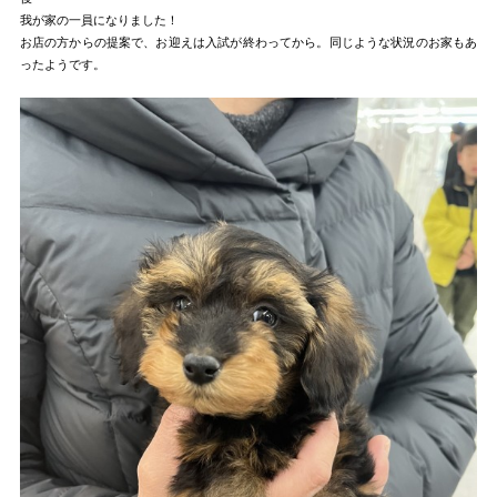
我が家の一員になりました！
お店の方からの提案で、お迎えは入試が終わってから。同じような状況のお家もあ
ったようです。