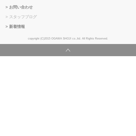
お問い合わせ
スタッフブログ
新着情報
copyright (C)2015 OGAWA SHOJI co.,ltd. All Rights Reserved.