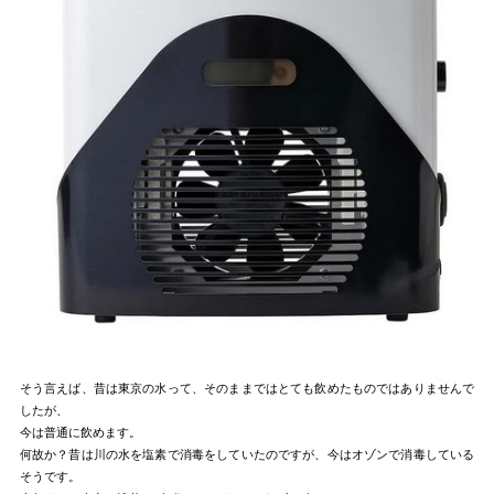
そう言えば、昔は東京の水って、そのままではとても飲めたものではありませんで
したが、
今は普通に飲めます。
何故か？昔は川の水を塩素で消毒をしていたのですが、今はオゾンで消毒している
そうです。