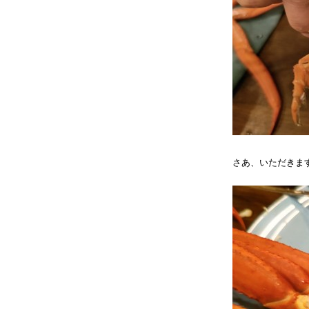
さあ、いただきま