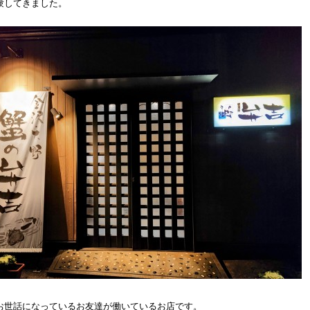
験してきました。
お世話になっているお友達が働いているお店です。