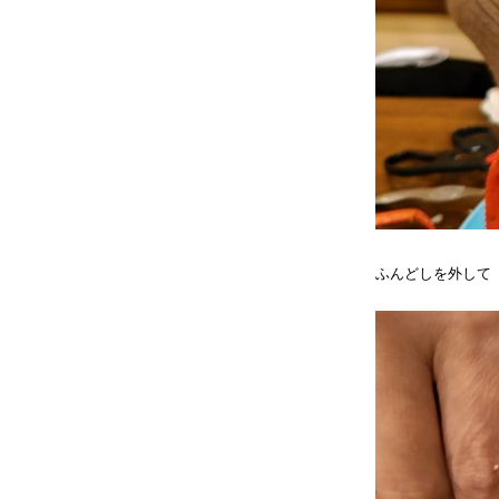
ふんどしを外して