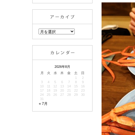
2026年8月
月
火
水
木
金
土
日
1
2
3
4
5
6
7
8
9
10
11
12
13
14
15
16
17
18
19
20
21
22
23
24
25
26
27
28
29
30
31
« 7月