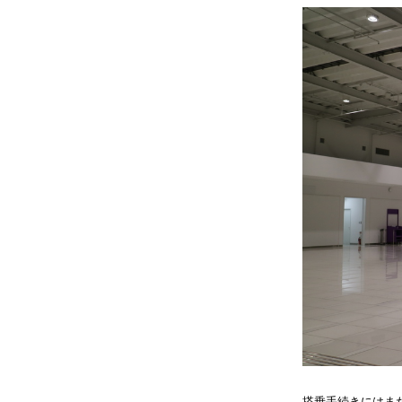
搭乗手続きにはま