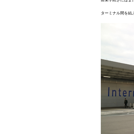
ターミナル間を結