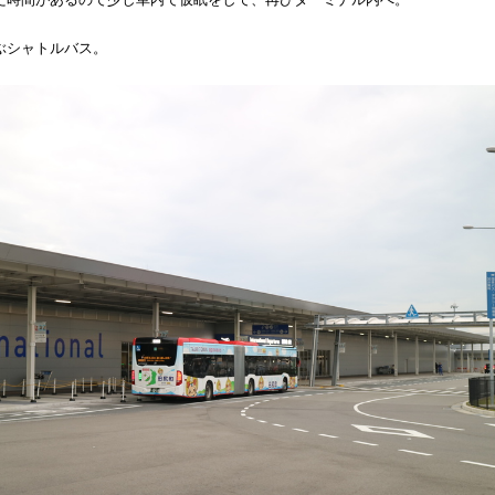
ぶシャトルバス。