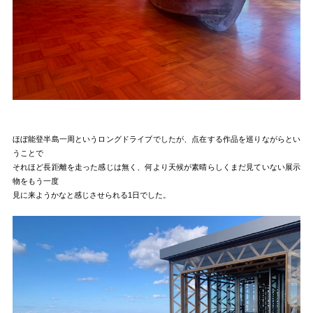
ほぼ能登半島一周というロングドライブでしたが、点在する作品を巡りながらとい
うことで
それほど長距離を走った感じは無く、何より天候が素晴らしくまだ見ていない展示
物をもう一度
見に来ようかなと感じさせられる1日でした。