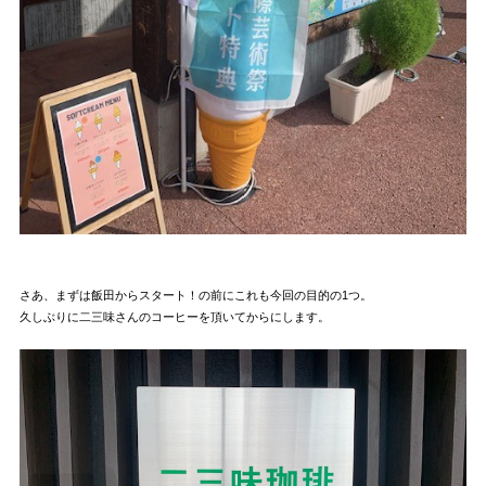
さあ、まずは飯田からスタート！の前にこれも今回の目的の1つ。
久しぶりに二三味さんのコーヒーを頂いてからにします。