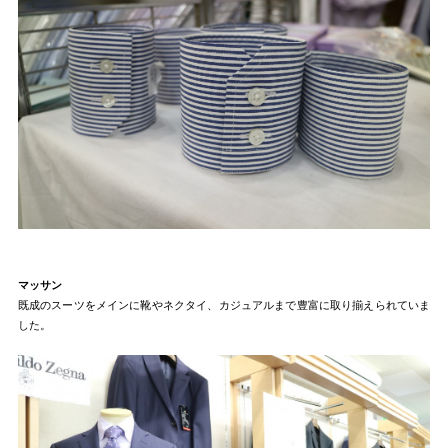
マッサン
既成のスーツをメインに靴やネクタイ、カジュアルまで豊富に取り揃えられていま
した。