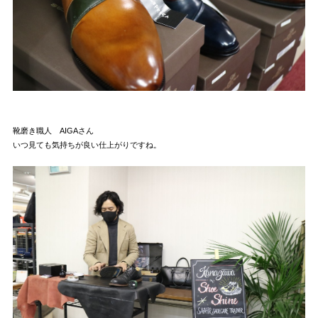
靴磨き職人 AIGAさん
いつ見ても気持ちが良い仕上がりですね。