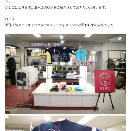
た。
少しにはなりますが展示会の様子をご紹介させて頂きたいと思います。
OJICO
新作人気アニメキャラクターのTシャツをメインに相変わらずの人気でした。