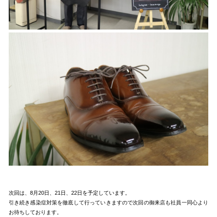
次回は、8月20日、21日、22日を予定しています。
引き続き感染症対策を徹底して行っていきますので次回の御来店も社員一同心より
お待ちしております。