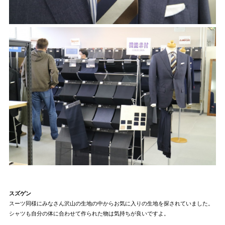
スズゲン
スーツ同様にみなさん沢山の生地の中からお気に入りの生地を探されていました。
シャツも自分の体に合わせて作られた物は気持ちが良いですよ。