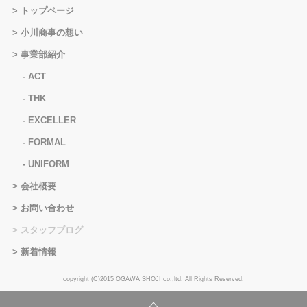
トップページ
小川商事の想い
事業部紹介
ACT
THK
EXCELLER
FORMAL
UNIFORM
会社概要
お問い合わせ
スタッフブログ
新着情報
copyright (C)2015 OGAWA SHOJI co.,ltd. All Rights Reserved.