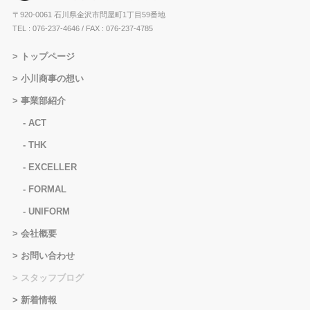
〒920-0061 石川県金沢市問屋町1丁目59番地
TEL : 076-237-4646
/ FAX : 076-237-4785
トップページ
小川商事の想い
事業部紹介
ACT
THK
EXCELLER
FORMAL
UNIFORM
会社概要
お問い合わせ
スタッフブログ
新着情報