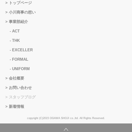
トップページ
小川商事の想い
事業部紹介
ACT
THK
EXCELLER
FORMAL
UNIFORM
会社概要
お問い合わせ
スタッフブログ
新着情報
copyright (C)2015 OGAWA SHOJI co.,ltd. All Rights Reserved.