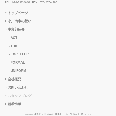
TEL : 076-237-4646
/ FAX : 076-237-4785
トップページ
小川商事の想い
事業部紹介
ACT
THK
EXCELLER
FORMAL
UNIFORM
会社概要
お問い合わせ
スタッフブログ
新着情報
copyright (C)2015 OGAWA SHOJI co.,ltd. All Rights Reserved.