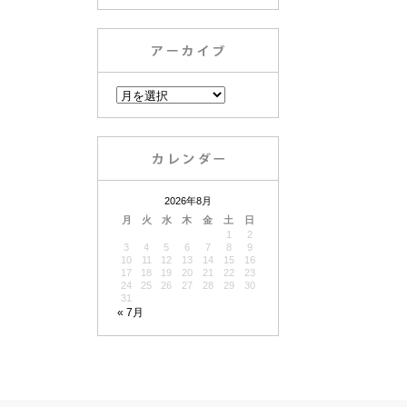
2026年8月
月
火
水
木
金
土
日
1
2
3
4
5
6
7
8
9
10
11
12
13
14
15
16
17
18
19
20
21
22
23
24
25
26
27
28
29
30
31
« 7月