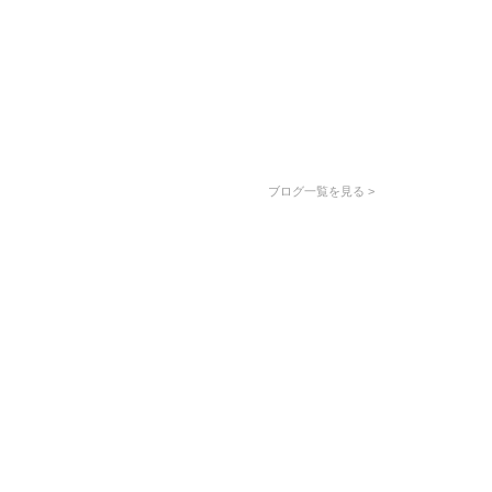
ブログ一覧を見る >