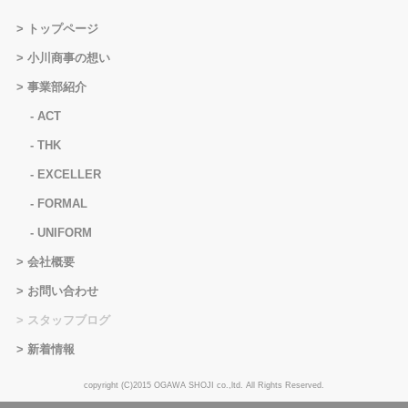
トップページ
小川商事の想い
事業部紹介
ACT
THK
EXCELLER
FORMAL
UNIFORM
会社概要
お問い合わせ
スタッフブログ
新着情報
copyright (C)2015 OGAWA SHOJI co.,ltd. All Rights Reserved.