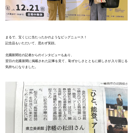
まるで、宝くじに当たったかのようなビッグニュース！
記念品もいただいて、思わず笑顔。
北國新聞社の記者からのインタビューもあり、
翌日の北國新聞に掲載された記事を見て、恥ずかしさとともに嬉しさが入り混じる
気持ちになりました。