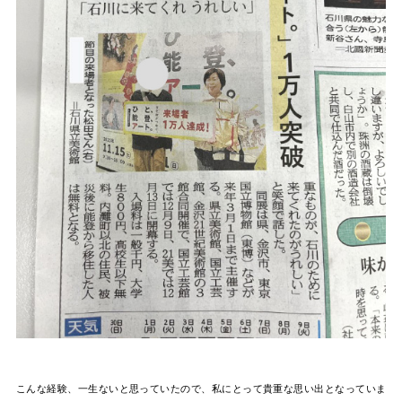
こんな経験、一生ないと思っていたので、私にとって貴重な思い出となっていま