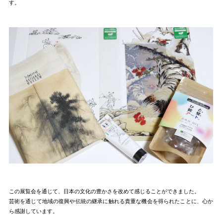
す。
この展覧会を通じて、日本の文化の豊かさを改めて感じることができました。
芸術を通じて地域の復興や伝統の継承に触れる貴重な機会を得られたことに、心か
ら感謝しています。