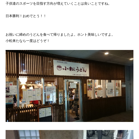
子供達のスポーツを目指す方向が増えていくことは良いことですね。
日本勝利！おめでとう！！
お祝いに締めのうどんを食べて帰りましたよ。ホント美味しいですよ。
小松来たなら一度はどうぞ！