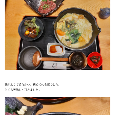
麵が太くて柔らかい、初めての食感でした。
とても美味しく頂きました。