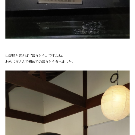
山梨県と言えば〝ほうとう〟ですよね。
わらじ屋さんで初めてのほうとう食べました。